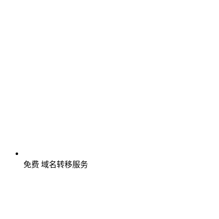
免费
域名转移服务