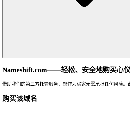
Nameshift.com——轻松、安全地购买心
借助我们的第三方托管服务，您作为买家无需承担任何风险。
购买该域名