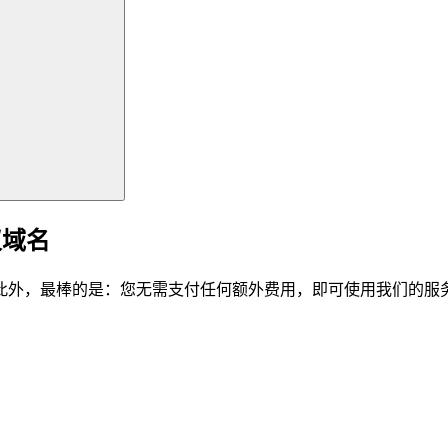
仪域名
此外，最棒的是：您无需支付任何额外费用，即可使用我们的服