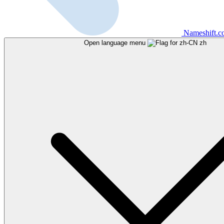
Nameshift.
Open language menu
zh