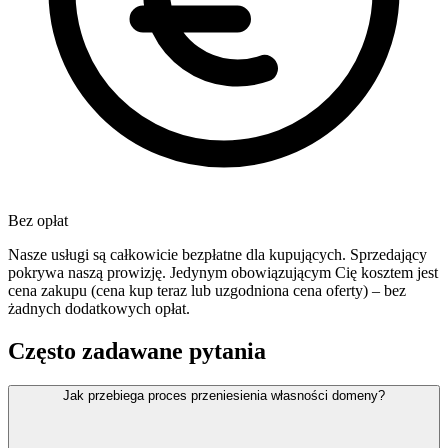
Bez opłat
Nasze usługi są całkowicie bezpłatne dla kupujących. Sprzedający
pokrywa naszą prowizję. Jedynym obowiązującym Cię kosztem jest
cena zakupu (cena kup teraz lub uzgodniona cena oferty) – bez
żadnych dodatkowych opłat.
Często zadawane pytania
Jak przebiega proces przeniesienia własności domeny?