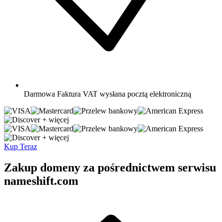
Darmowa
Faktura VAT wysłana pocztą elektroniczną
+ więcej
+ więcej
Kup Teraz
Zakup domeny za pośrednictwem serwisu
nameshift.com