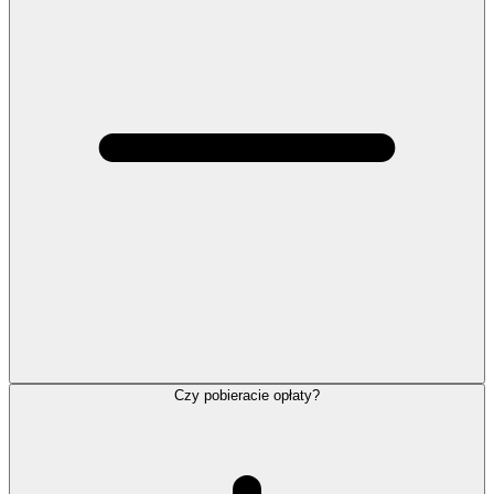
Czy pobieracie opłaty?