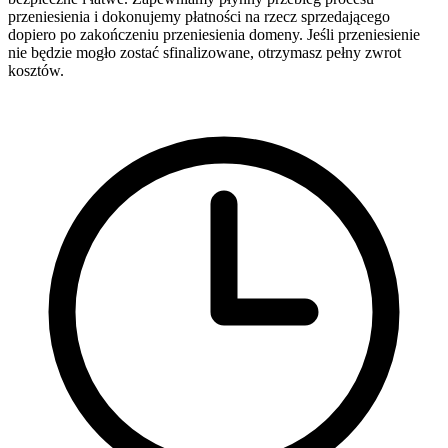
przeniesienia i dokonujemy płatności na rzecz sprzedającego
dopiero po zakończeniu przeniesienia domeny. Jeśli przeniesienie
nie będzie mogło zostać sfinalizowane, otrzymasz pełny zwrot
kosztów.