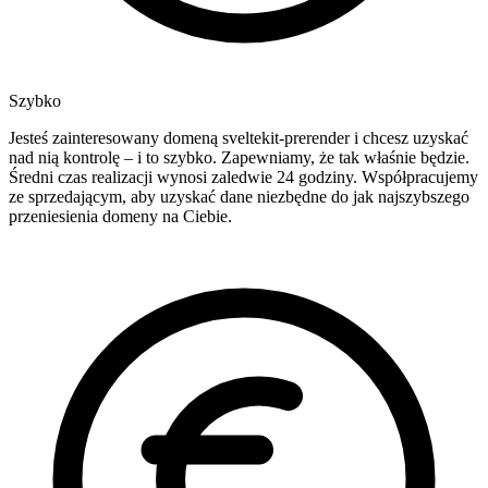
Szybko
Jesteś zainteresowany domeną sveltekit-prerender i chcesz uzyskać
nad nią kontrolę – i to szybko. Zapewniamy, że tak właśnie będzie.
Średni czas realizacji wynosi zaledwie 24 godziny. Współpracujemy
ze sprzedającym, aby uzyskać dane niezbędne do jak najszybszego
przeniesienia domeny na Ciebie.