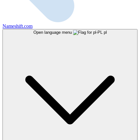
Nameshift.com
Open language menu
pl