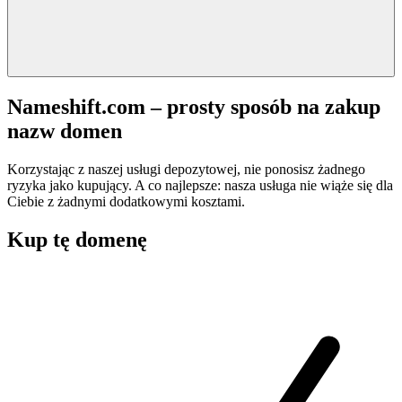
Nameshift.com – prosty sposób na zakup
nazw domen
Korzystając z naszej usługi depozytowej, nie ponosisz żadnego
ryzyka jako kupujący. A co najlepsze: nasza usługa nie wiąże się dla
Ciebie z żadnymi dodatkowymi kosztami.
Kup tę domenę