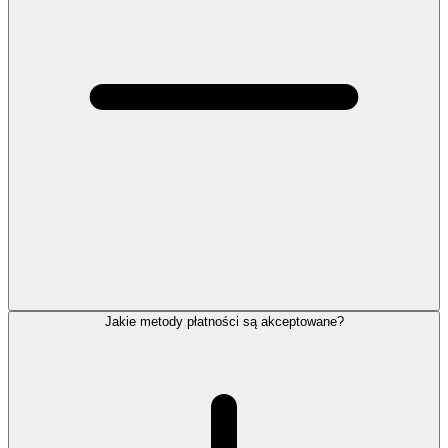
Jakie metody płatności są akceptowane?