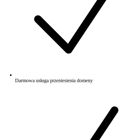
Darmowa
usługa przeniesienia domeny