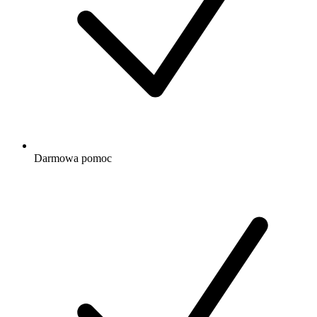
Darmowa
pomoc