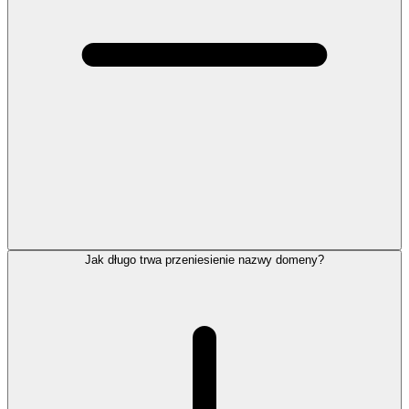
Jak długo trwa przeniesienie nazwy domeny?