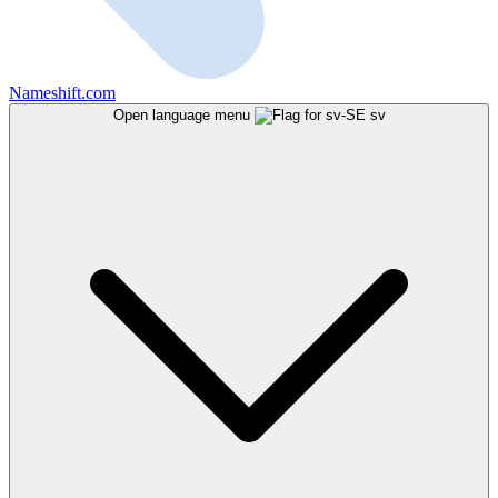
Nameshift.com
Open language menu
sv