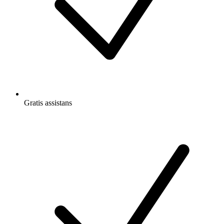
Gratis
assistans