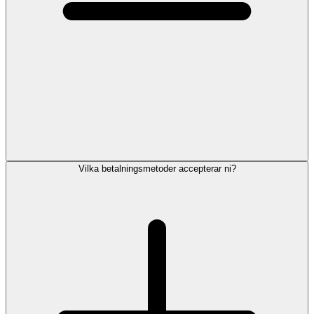
Vilka betalningsmetoder accepterar ni?