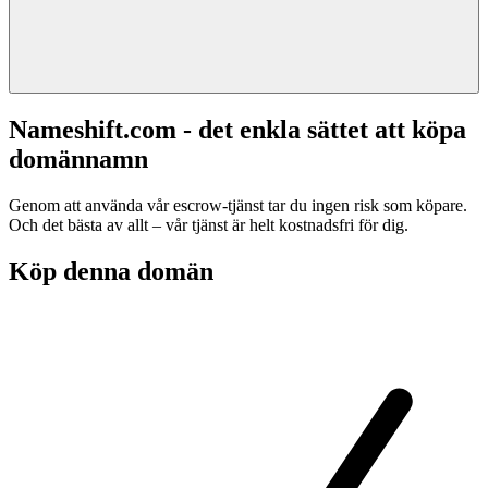
Nameshift.com - det enkla sättet att köpa
domännamn
Genom att använda vår escrow-tjänst tar du ingen risk som köpare.
Och det bästa av allt – vår tjänst är helt kostnadsfri för dig.
Köp denna domän